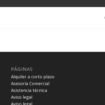
PÁGINAS
Alquiler a corto plazo
Asesoría Comercial
Asistencia técnica
Aviso legal
Aviso legal