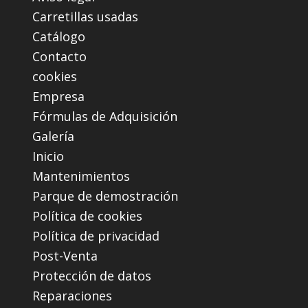
Carretillas usadas
Catálogo
Contacto
cookies
Empresa
Fórmulas de Adquisición
Galería
Inicio
Mantenimientos
Parque de demostración
Política de cookies
Política de privacidad
Post-Venta
Protección de datos
Reparaciones