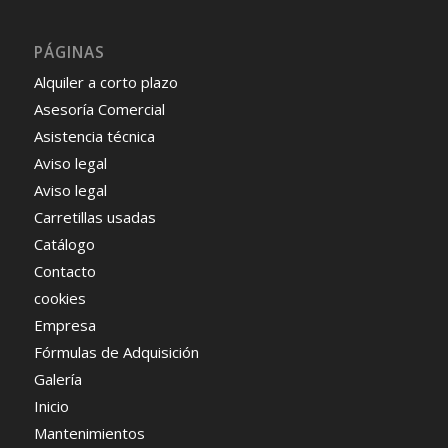
PÁGINAS
Alquiler a corto plazo
Asesoría Comercial
Asistencia técnica
Aviso legal
Aviso legal
Carretillas usadas
Catálogo
Contacto
cookies
Empresa
Fórmulas de Adquisición
Galería
Inicio
Mantenimientos