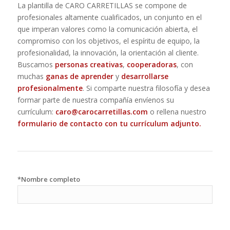
La plantilla de CARO CARRETILLAS se compone de
profesionales altamente cualificados, un conjunto en el
que imperan valores como la comunicación abierta, el
compromiso con los objetivos, el espíritu de equipo, la
profesionalidad, la innovación, la orientación al cliente.
Buscamos
personas creativas
,
cooperadoras
, con
muchas
ganas de aprender
y
desarrollarse
profesionalmente
. Si comparte nuestra filosofía y desea
formar parte de nuestra compañía envíenos su
currículum:
caro@carocarretillas.com
o rellena nuestro
formulario de contacto con tu currículum adjunto.
*Nombre completo