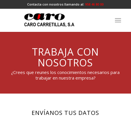
Contacta con nosotros llamando al:
958 46 80 00
TRABAJA CON
NOSOTROS
¿Crees que reunes los conocimientos necesarios para
trabajar en nuestra empresa?
ENVÍANOS TUS DATOS