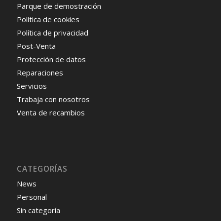
Parque de demostración
Política de cookies
Política de privacidad
Post-Venta
Protección de datos
Reparaciones
Servicios
Trabaja con nosotros
Venta de recambios
CATEGORÍAS
News
Personal
Sin categoría