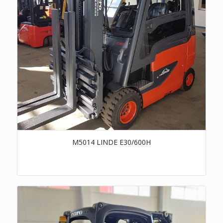
M5014 LINDE E30/600H