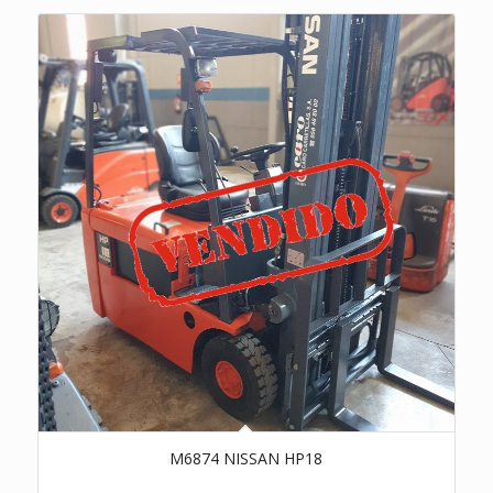
M6874 NISSAN HP18