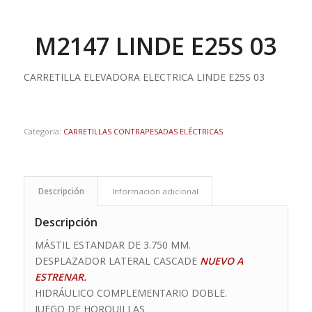
M2147 LINDE E25S 03
CARRETILLA ELEVADORA ELECTRICA LINDE E25S 03
Categoría:
CARRETILLAS CONTRAPESADAS ELÉCTRICAS
Descripción
Información adicional
Descripción
MÁSTIL ESTANDAR DE 3.750 MM.
DESPLAZADOR LATERAL CASCADE
NUEVO A
ESTRENAR.
HIDRÁULICO COMPLEMENTARIO DOBLE.
JUEGO DE HORQUILLAS