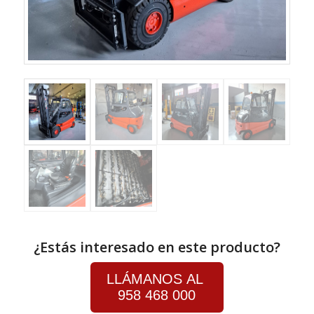
¿Estás interesado en este producto?
LLÁMANOS AL
958 468 000