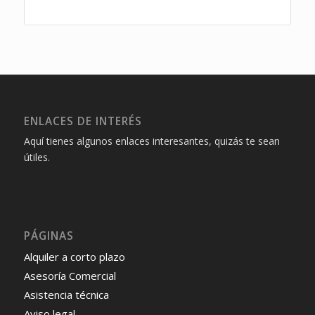
ENLACES DE INTERÉS
Aquí tienes algunos enlaces interesantes, quizás te sean
útiles.
PÁGINAS
Alquiler a corto plazo
Asesoría Comercial
Asistencia técnica
Aviso legal