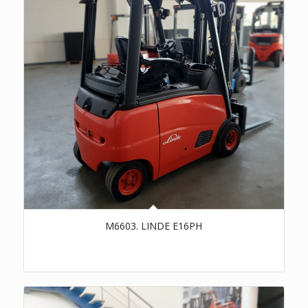
M6603. LINDE E16PH