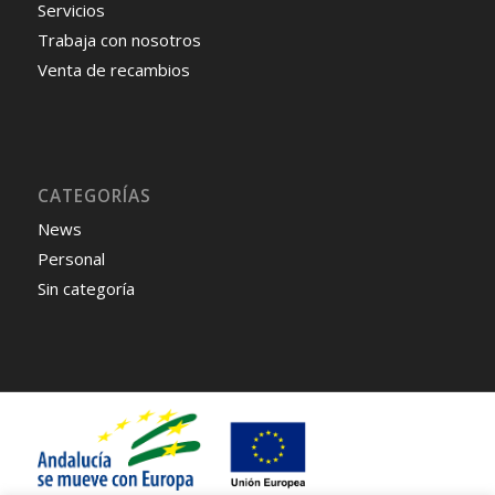
Servicios
Trabaja con nosotros
Venta de recambios
CATEGORÍAS
News
Personal
Sin categoría