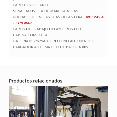
FARO DESTELLANTE.
SEÑAL ACÚSTICA DE MARCHA ATRÁS.
RUEDAS SÚPER-ELÁSTICAS DELANTERAS
NUEVAS A
ESTRENAR.
FAROS DE TRABAJO DELANTEROS LED.
CABINA COMPLETA.
BATERIA 80V/625AH + RELLENO AUTOMÁTICO.
CARGADOR AUTOMÁTICO DE BATERIA 80V.
Productos relacionados