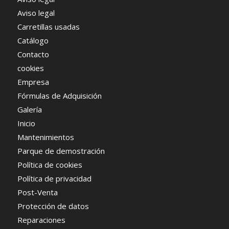
Aviso legal
Carretillas usadas
Catálogo
Contacto
cookies
Empresa
Fórmulas de Adquisición
Galería
Inicio
Mantenimientos
Parque de demostración
Política de cookies
Política de privacidad
Post-Venta
Protección de datos
Reparaciones