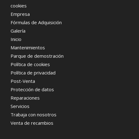
cookies
Empresa
Fórmulas de Adquisición
Galería
Inicio
Mantenimientos
Parque de demostración
Política de cookies
Política de privacidad
Post-Venta
Protección de datos
Reparaciones
Servicios
Trabaja con nosotros
Venta de recambios