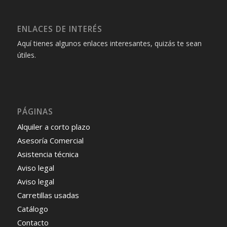
ENLACES DE INTERÉS
Aquí tienes algunos enlaces interesantes, quizás te sean
útiles.
PÁGINAS
Alquiler a corto plazo
Asesoría Comercial
Asistencia técnica
Aviso legal
Aviso legal
Carretillas usadas
Catálogo
Contacto