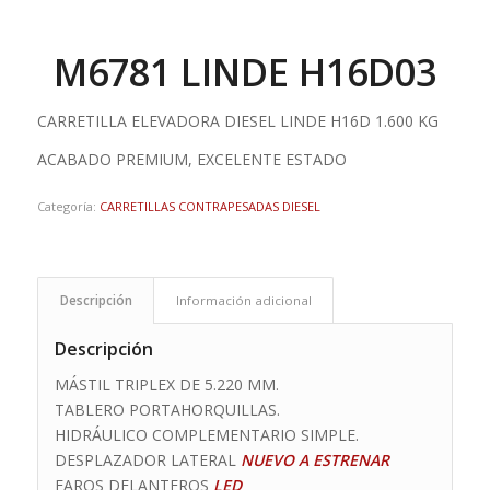
M6781 LINDE H16D03
CARRETILLA ELEVADORA DIESEL LINDE H16D 1.600 KG
ACABADO PREMIUM, EXCELENTE ESTADO
Categoría:
CARRETILLAS CONTRAPESADAS DIESEL
Descripción
Información adicional
Descripción
MÁSTIL TRIPLEX DE 5.220 MM.
TABLERO PORTAHORQUILLAS.
HIDRÁULICO COMPLEMENTARIO SIMPLE.
DESPLAZADOR LATERAL
NUEVO A ESTRENAR
FAROS DELANTEROS
LED