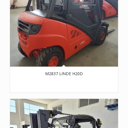
M2837 LINDE H20D