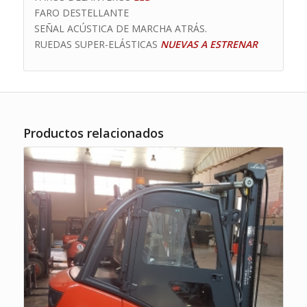
FARO DESTELLANTE
SEÑAL ACÚSTICA DE MARCHA ATRÁS.
RUEDAS SUPER-ELÁSTICAS
NUEVAS A ESTRENAR
Productos relacionados