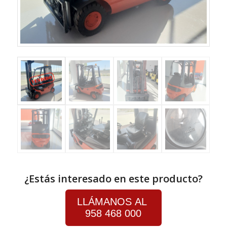
¿Estás interesado en este producto?
LLÁMANOS AL
958 468 000