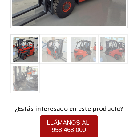
¿Estás interesado en este producto?
LLÁMANOS AL
958 468 000