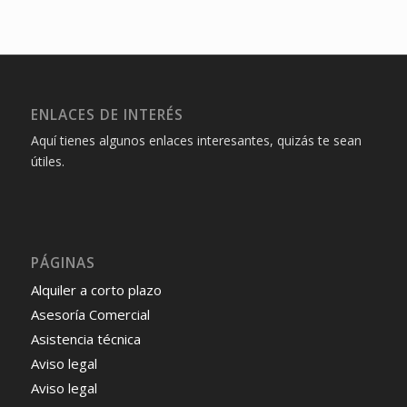
ENLACES DE INTERÉS
Aquí tienes algunos enlaces interesantes, quizás te sean
útiles.
PÁGINAS
Alquiler a corto plazo
Asesoría Comercial
Asistencia técnica
Aviso legal
Aviso legal