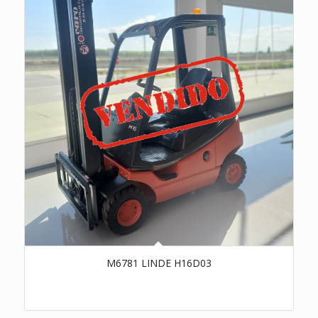
M6781 LINDE H16D03