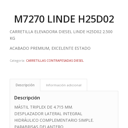
M7270 LINDE H25D02
CARRETILLA ELEVADORA DIESEL LINDE H25D02 2.500
KG
ACABADO PREMIUM, EXCELENTE ESTADO
Categoría:
CARRETILLAS CONTRAPESADAS DIESEL
Descripción
Información adicional
Descripción
MÁSTIL TRIPLEX DE 4.715 MM.
DESPLAZADOR LATERAL INTEGRAL
HIDRÁULICO COMPLEMENTARIO SIMPLE.
PARABRISAS DELANTERO