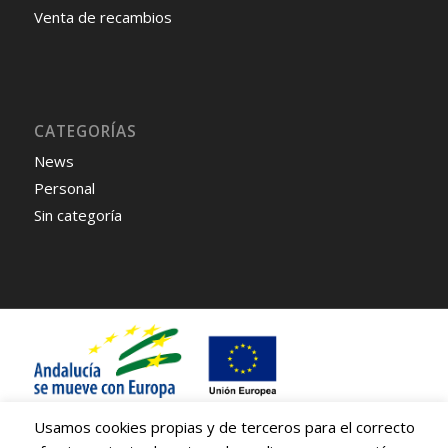
Venta de recambios
CATEGORÍAS
News
Personal
Sin categoría
Usamos cookies propias y de terceros para el correcto