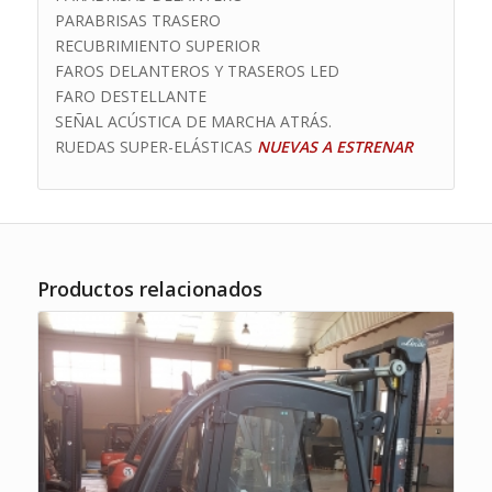
PARABRISAS TRASERO
RECUBRIMIENTO SUPERIOR
FAROS DELANTEROS Y TRASEROS LED
FARO DESTELLANTE
SEÑAL ACÚSTICA DE MARCHA ATRÁS.
RUEDAS SUPER-ELÁSTICAS
NUEVAS A ESTRENAR
Productos relacionados