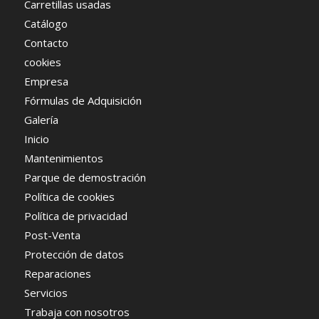
Carretillas usadas
Catálogo
Contacto
cookies
Empresa
Fórmulas de Adquisición
Galería
Inicio
Mantenimientos
Parque de demostración
Política de cookies
Política de privacidad
Post-Venta
Protección de datos
Reparaciones
Servicios
Trabaja con nosotros